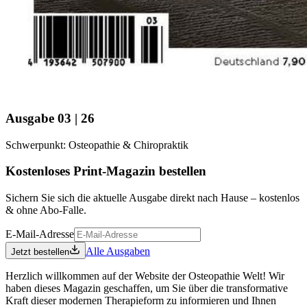
Ausgabe 03 | 26
Schwerpunkt: Osteopathie & Chiropraktik
Kostenloses Print-Magazin bestellen
Sichern Sie sich die aktuelle Ausgabe direkt nach Hause – kostenlos
& ohne Abo-Falle.
E-Mail-Adresse
Alle Ausgaben
Jetzt bestellen
Herzlich willkommen auf der Website der Osteopathie Welt! Wir
haben dieses Magazin geschaffen, um Sie über die transformative
Kraft dieser modernen Therapieform zu informieren und Ihnen