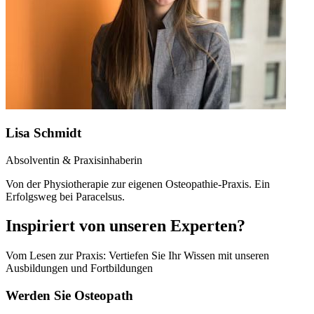
Lisa Schmidt
Absolventin & Praxisinhaberin
Von der Physiotherapie zur eigenen Osteopathie-Praxis. Ein
Erfolgsweg bei Paracelsus.
Inspiriert von unseren Experten?
Vom Lesen zur Praxis: Vertiefen Sie Ihr Wissen mit unseren
Ausbildungen und Fortbildungen
Werden Sie Osteopath