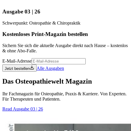
Ausgabe 03 | 26
Schwerpunkt: Osteopathie & Chiropraktik
Kostenloses Print-Magazin bestellen
Sichern Sie sich die aktuelle Ausgabe direkt nach Hause – kostenlos
& ohne Abo-Falle.
E-Mail-Adresse
Alle Ausgaben
Jetzt bestellen
Das Osteopathiewelt Magazin
Ihr Fachmagazin für Osteopathie, Praxis & Karriere. Von Experten.
Für Therapeuten und Patienten.
Read Ausgabe 03 | 26