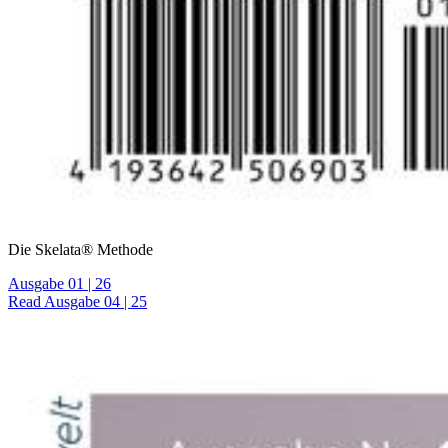
Die Skelata® Methode
Ausgabe 01 | 26
Read Ausgabe 04 | 25