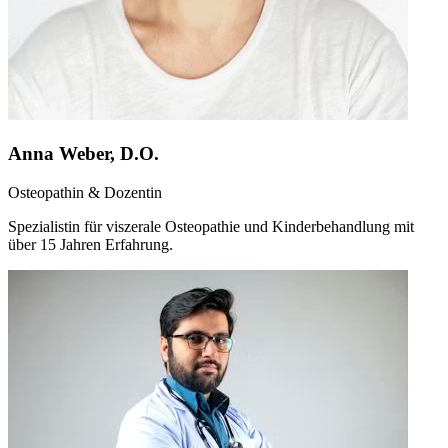
Anna Weber, D.O.
Osteopathin & Dozentin
Spezialistin für viszerale Osteopathie und Kinderbehandlung mit
über 15 Jahren Erfahrung.