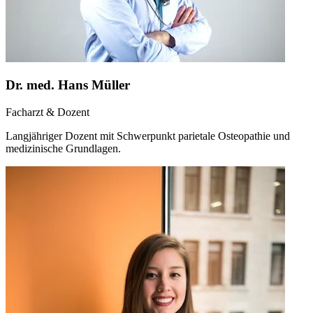
Dr. med. Hans Müller
Facharzt & Dozent
Langjähriger Dozent mit Schwerpunkt parietale Osteopathie und
medizinische Grundlagen.