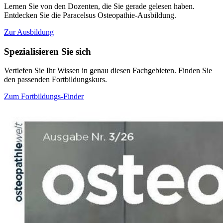
Lernen Sie von den Dozenten, die Sie gerade gelesen haben.
Entdecken Sie die Paracelsus Osteopathie-Ausbildung.
Zur Ausbildung
Spezialisieren Sie sich
Vertiefen Sie Ihr Wissen in genau diesen Fachgebieten. Finden Sie
den passenden Fortbildungskurs.
Zum Fortbildungs-Finder