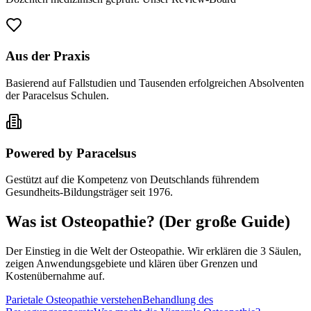
Aus der Praxis
Basierend auf Fallstudien und Tausenden erfolgreichen Absolventen
der Paracelsus Schulen.
Powered by Paracelsus
Gestützt auf die Kompetenz von Deutschlands führendem
Gesundheits-Bildungsträger seit 1976.
Was ist Osteopathie? (Der große Guide)
Der Einstieg in die Welt der Osteopathie. Wir erklären die 3 Säulen,
zeigen Anwendungsgebiete und klären über Grenzen und
Kostenübernahme auf.
Parietale Osteopathie verstehen
Behandlung des